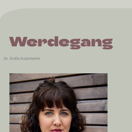
Dr. Stella Kümmerle