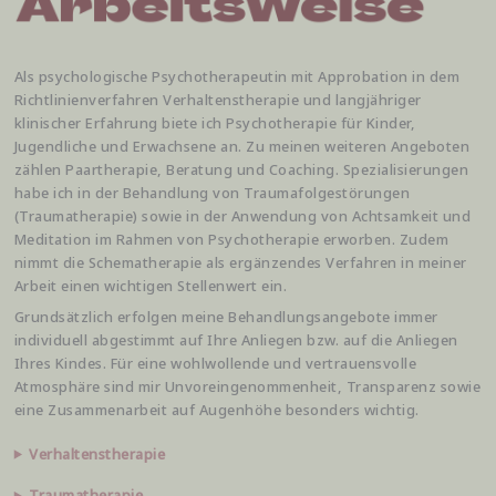
Als psychologische Psychotherapeutin mit Approbation in dem
Richtlinienverfahren Verhaltenstherapie und langjähriger
klinischer Erfahrung biete ich Psychotherapie für Kinder,
Jugendliche und Erwachsene an. Zu meinen weiteren Angeboten
zählen Paartherapie, Beratung und Coaching. Spezialisierungen
habe ich in der Behandlung von Traumafolgestörungen
(Traumatherapie) sowie in der Anwendung von Achtsamkeit und
Meditation im Rahmen von Psychotherapie erworben. Zudem
nimmt die Schematherapie als ergänzendes Verfahren in meiner
Arbeit einen wichtigen Stellenwert ein.
Grundsätzlich erfolgen meine Behandlungsangebote immer
individuell abgestimmt auf Ihre Anliegen bzw. auf die Anliegen
Ihres Kindes. Für eine wohlwollende und vertrauensvolle
Atmosphäre sind mir Unvoreingenommenheit, Transparenz sowie
eine Zusammenarbeit auf Augenhöhe besonders wichtig.
Verhaltenstherapie
Traumatherapie