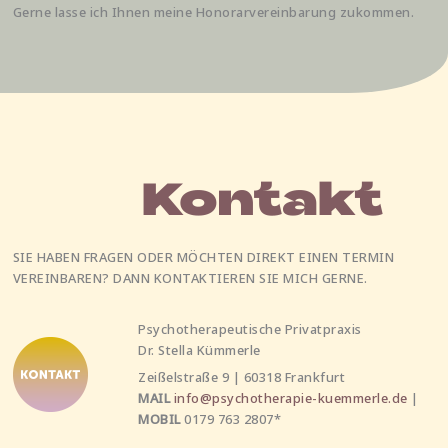
Gerne lasse ich Ihnen meine Honorarvereinbarung zukommen.
SIE HABEN FRAGEN ODER MÖCHTEN DIREKT EINEN TERMIN
VEREINBAREN? DANN KONTAKTIEREN SIE MICH GERNE.
Psychotherapeutische Privatpraxis
Dr. Stella Kümmerle
Zeißelstraße 9 | 60318 Frankfurt
MAIL
info@psychotherapie-kuemmerle.de
|
MOBIL
0179 763 2807*