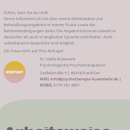
Schön, dass Sie da sind!
Gerne informiere ich Sie über meine Arbeitsweise und
Behandlungsangebote in meiner Praxis sowie die
Rahmenbedingungen dafür. Die Angebote können sowohl in
deutscher als auch in englischer Sprache stattfinden. Auch
videobasierte Gespräche sind möglich.
Ich freue mich auf Ihre Anfrage!
Dr. Stella Kümmerle
Psychologische Psychotherapeutin
Zeißelstraße 9 | 60318 Frankfurt
MAIL
info@psychotherapie-kuemmerle.de
|
MOBIL
0179 763 2807