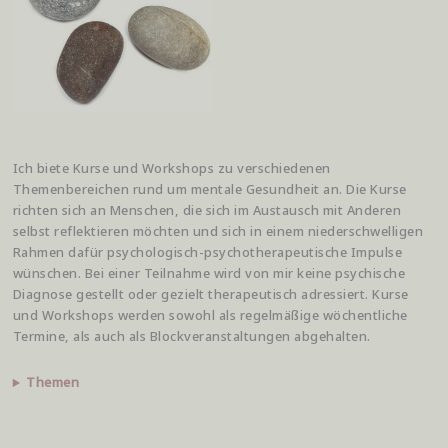
Ich biete Kurse und Workshops zu verschiedenen
Themenbereichen rund um mentale Gesundheit an. Die Kurse
richten sich an Menschen, die sich im Austausch mit Anderen
selbst reflektieren möchten und sich in einem niederschwelligen
Rahmen dafür psychologisch-psychotherapeutische Impulse
wünschen. Bei einer Teilnahme wird von mir keine psychische
Diagnose gestellt oder gezielt therapeutisch adressiert. Kurse
und Workshops werden sowohl als regelmäßige wöchentliche
Termine, als auch als Blockveranstaltungen abgehalten.
Themen