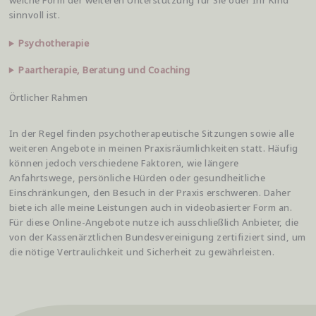
sinnvoll ist.
Psychotherapie
Paartherapie, Beratung und Coaching
Örtlicher Rahmen
In der Regel finden psychotherapeutische Sitzungen sowie alle
weiteren Angebote in meinen Praxisräumlichkeiten statt. Häufig
können jedoch verschiedene Faktoren, wie längere
Anfahrtswege, persönliche Hürden oder gesundheitliche
Einschränkungen, den Besuch in der Praxis erschweren. Daher
biete ich alle meine Leistungen auch in videobasierter Form an.
Für diese Online-Angebote nutze ich ausschließlich Anbieter, die
von der Kassenärztlichen Bundesvereinigung zertifiziert sind, um
die nötige Vertraulichkeit und Sicherheit zu gewährleisten.