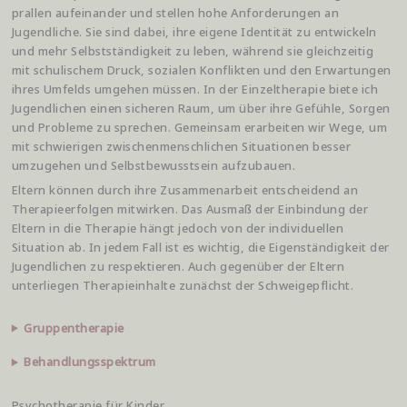
prallen aufeinander und stellen hohe Anforderungen an
Jugendliche. Sie sind dabei, ihre eigene Identität zu entwickeln
und mehr Selbstständigkeit zu leben, während sie gleichzeitig
mit schulischem Druck, sozialen Konflikten und den Erwartungen
ihres Umfelds umgehen müssen. In der Einzeltherapie biete ich
Jugendlichen einen sicheren Raum, um über ihre Gefühle, Sorgen
und Probleme zu sprechen. Gemeinsam erarbeiten wir Wege, um
mit schwierigen zwischenmenschlichen Situationen besser
umzugehen und Selbstbewusstsein aufzubauen.
Eltern können durch ihre Zusammenarbeit entscheidend an
Therapieerfolgen mitwirken. Das Ausmaß der Einbindung der
Eltern in die Therapie hängt jedoch von der individuellen
Situation ab. In jedem Fall ist es wichtig, die Eigenständigkeit der
Jugendlichen zu respektieren. Auch gegenüber der Eltern
unterliegen Therapieinhalte zunächst der Schweigepflicht.
Gruppentherapie
Behandlungsspektrum
Psychotherapie für Kinder