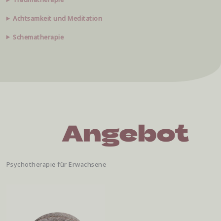
Achtsamkeit und Meditation
Schematherapie
Psychotherapie für Erwachsene