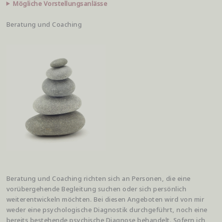
Mögliche Vorstellungsanlässe
Beratung und Coaching
Beratung und Coaching richten sich an Personen, die eine
vorübergehende Begleitung suchen oder sich persönlich
weiterentwickeln möchten. Bei diesen Angeboten wird von mir
weder eine psychologische Diagnostik durchgeführt, noch eine
bereits bestehende psychische Diagnose behandelt. Sofern ich