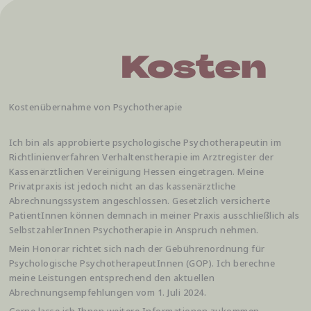
Kostenübernahme von Psychotherapie
Ich bin als approbierte psychologische Psychotherapeutin im
Richtlinienverfahren Verhaltenstherapie im Arztregister der
Kassenärztlichen Vereinigung Hessen eingetragen. Meine
Privatpraxis ist jedoch nicht an das kassenärztliche
Abrechnungssystem angeschlossen. Gesetzlich versicherte
PatientInnen können demnach in meiner Praxis ausschließlich als
SelbstzahlerInnen Psychotherapie in Anspruch nehmen.
Mein Honorar richtet sich nach der Gebührenordnung für
Psychologische PsychotherapeutInnen (GOP). Ich berechne
meine Leistungen entsprechend den aktuellen
Abrechnungsempfehlungen vom 1. Juli 2024.