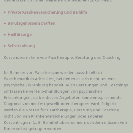
Gerne lasse ich Ihnen weitere Informationen zukommen.
Private Krankenversicherung und Beihilfe
Berufsgenossenschaften
Heilfürsorge
Selbstzahlung
Kostenübernahme von Paartherapie, Beratung und Coaching
Im Rahmen von Paartherapie werden ausschließlich
Paarthematiken adressiert, bei denen es sich nicht um eine
psychische Erkrankung handelt. Auch Beratungen und Coachings
umfassen keine Heilbehandlungen von psychischen
Erkrankungen, da bei diesen Angeboten keine entsprechende
Diagnose von mir festgestellt oder therapiert wird. Folglich
werden die Kosten für Paartherapie, Beratung und Coaching
nicht von den Krankenversicherungen oder anderen
Kostenträgern (z. B. Beihilfe) übernommen, sondern müssen von
Ihnen selbst getragen werden.