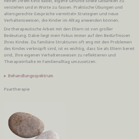
helfen Ihrem Kind dabei, eigene Gefühle sowie Gedanken zu
verstehen und in Worte zu fassen. Praktische Übungen und
altersgerechte Gespräche vermitteln Strategien und neue
Verhaltensweisen, die Kinder im Alltag anwenden können.
Die therapeutische Arbeit mit den Eltern ist von großer
Bedeutung. Dabei liegt mein Fokus immer auf den Bedürfnissen
Ihres Kindes. Da familiäre Strukturen oft eng mit den Problemen
des Kindes verknüpft sind, ist es wichtig, dass Sie als Eltern bereit
sind, Ihre eigenen Verhaltensweisen zu reflektieren und
Therapieinhalte im Familienalltag umzusetzen.
Behandlungsspektrum
Paartherapie