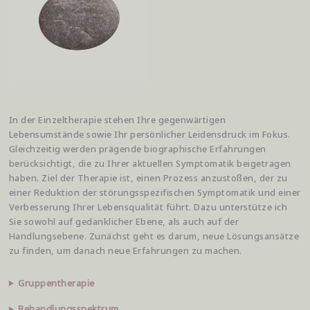
In der Einzeltherapie stehen Ihre gegenwärtigen
Lebensumstände sowie Ihr persönlicher Leidensdruck im Fokus.
Gleichzeitig werden prägende biographische Erfahrungen
berücksichtigt, die zu Ihrer aktuellen Symptomatik beigetragen
haben. Ziel der Therapie ist, einen Prozess anzustoßen, der zu
einer Reduktion der störungsspezifischen Symptomatik und einer
Verbesserung Ihrer Lebensqualität führt. Dazu unterstütze ich
Sie sowohl auf gedanklicher Ebene, als auch auf der
Handlungsebene. Zunächst geht es darum, neue Lösungsansätze
zu finden, um danach neue Erfahrungen zu machen.
Gruppentherapie
Behandlungsspektrum