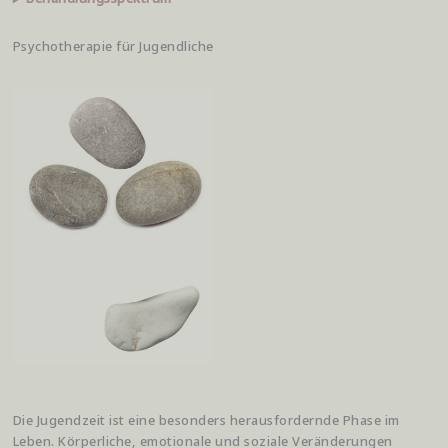
Psychotherapie für Jugendliche
Die Jugendzeit ist eine besonders herausfordernde Phase im
Leben. Körperliche, emotionale und soziale Veränderungen