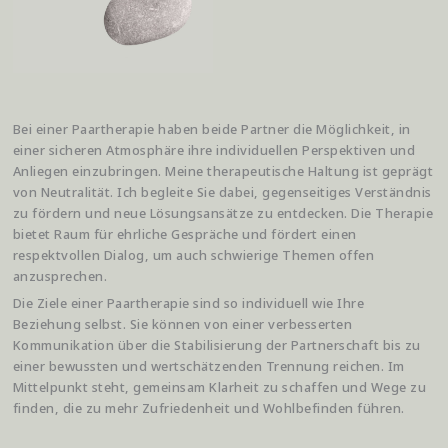
Bei einer Paartherapie haben beide Partner die Möglichkeit, in
einer sicheren Atmosphäre ihre individuellen Perspektiven und
Anliegen einzubringen. Meine therapeutische Haltung ist geprägt
von Neutralität. Ich begleite Sie dabei, gegenseitiges Verständnis
zu fördern und neue Lösungsansätze zu entdecken. Die Therapie
bietet Raum für ehrliche Gespräche und fördert einen
respektvollen Dialog, um auch schwierige Themen offen
anzusprechen.
Die Ziele einer Paartherapie sind so individuell wie Ihre
Beziehung selbst. Sie können von einer verbesserten
Kommunikation über die Stabilisierung der Partnerschaft bis zu
einer bewussten und wertschätzenden Trennung reichen. Im
Mittelpunkt steht, gemeinsam Klarheit zu schaffen und Wege zu
finden, die zu mehr Zufriedenheit und Wohlbefinden führen.