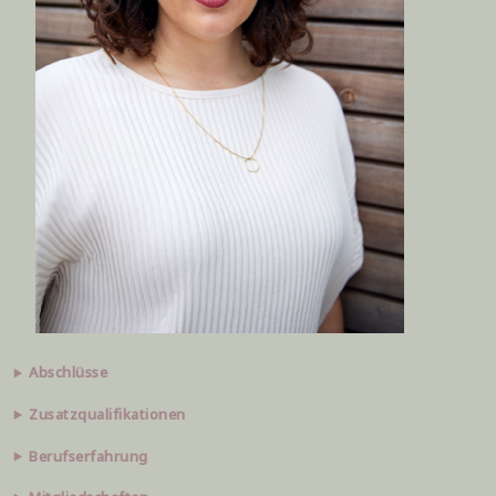
Abschlüsse
Zusatzqualifikationen
Berufserfahrung