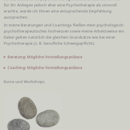
für Ihr Anliegen jedoch eher eine Psychotherapie als sinnvoll
erachte, werde ich Ihnen eine entsprechende Empfehlung
aussprechen.
In meine Beratungen und Coachings fließen mein psychologisch-
psychotherapeutisches Fachwissen sowie meine Arbeitsweise ein.
Dabei gelten natürlich die gleichen Grundsätze wie bei einer
Psychotherapie (z. B. berufliche Schweigepflicht).
Beratung: Mögliche Vorstellungsanlässe
Coaching: Mögliche Vorstellungsanlässe
Kurse und Workshops