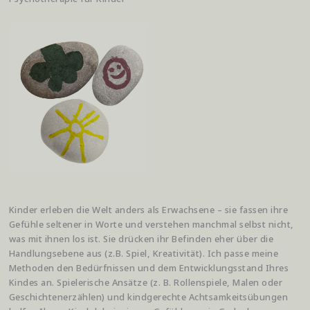
Kinder erleben die Welt anders als Erwachsene – sie fassen ihre
Gefühle seltener in Worte und verstehen manchmal selbst nicht,
was mit ihnen los ist. Sie drücken ihr Befinden eher über die
Handlungsebene aus (z.B. Spiel, Kreativität). Ich passe meine
Methoden den Bedürfnissen und dem Entwicklungsstand Ihres
Kindes an. Spielerische Ansätze (z. B. Rollenspiele, Malen oder
Geschichtenerzählen) und kindgerechte Achtsamkeitsübungen