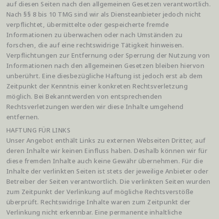
auf diesen Seiten nach den allgemeinen Gesetzen verantwortlich.
Nach §§ 8 bis 10 TMG sind wir als Diensteanbieter jedoch nicht
verpflichtet, übermittelte oder gespeicherte fremde
Informationen zu überwachen oder nach Umständen zu
forschen, die auf eine rechtswidrige Tätigkeit hinweisen.
Verpflichtungen zur Entfernung oder Sperrung der Nutzung von
Informationen nach den allgemeinen Gesetzen bleiben hiervon
unberührt. Eine diesbezügliche Haftung ist jedoch erst ab dem
Zeitpunkt der Kenntnis einer konkreten Rechtsverletzung
möglich. Bei Bekanntwerden von entsprechenden
Rechtsverletzungen werden wir diese Inhalte umgehend
entfernen.
HAFTUNG FÜR LINKS
Unser Angebot enthält Links zu externen Webseiten Dritter, auf
deren Inhalte wir keinen Einfluss haben. Deshalb können wir für
diese fremden Inhalte auch keine Gewähr übernehmen. Für die
Inhalte der verlinkten Seiten ist stets der jeweilige Anbieter oder
Betreiber der Seiten verantwortlich. Die verlinkten Seiten wurden
zum Zeitpunkt der Verlinkung auf mögliche Rechtsverstöße
überprüft. Rechtswidrige Inhalte waren zum Zeitpunkt der
Verlinkung nicht erkennbar. Eine permanente inhaltliche