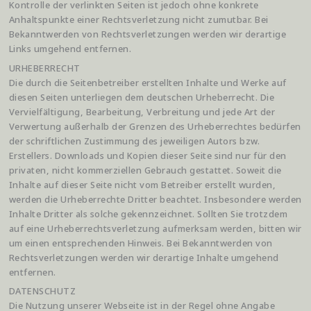
Kontrolle der verlinkten Seiten ist jedoch ohne konkrete
Anhaltspunkte einer Rechtsverletzung nicht zumutbar. Bei
Bekanntwerden von Rechtsverletzungen werden wir derartige
Links umgehend entfernen.
URHEBERRECHT
Die durch die Seitenbetreiber erstellten Inhalte und Werke auf
diesen Seiten unterliegen dem deutschen Urheberrecht. Die
Vervielfältigung, Bearbeitung, Verbreitung und jede Art der
Verwertung außerhalb der Grenzen des Urheberrechtes bedürfen
der schriftlichen Zustimmung des jeweiligen Autors bzw.
Erstellers. Downloads und Kopien dieser Seite sind nur für den
privaten, nicht kommerziellen Gebrauch gestattet. Soweit die
Inhalte auf dieser Seite nicht vom Betreiber erstellt wurden,
werden die Urheberrechte Dritter beachtet. Insbesondere werden
Inhalte Dritter als solche gekennzeichnet. Sollten Sie trotzdem
auf eine Urheberrechtsverletzung aufmerksam werden, bitten wir
um einen entsprechenden Hinweis. Bei Bekanntwerden von
Rechtsverletzungen werden wir derartige Inhalte umgehend
entfernen.
DATENSCHUTZ
Die Nutzung unserer Webseite ist in der Regel ohne Angabe