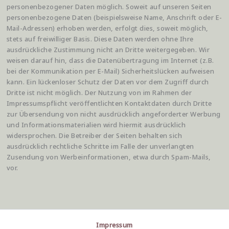
personenbezogener Daten möglich. Soweit auf unseren Seiten
personenbezogene Daten (beispielsweise Name, Anschrift oder E-
Mail-Adressen) erhoben werden, erfolgt dies, soweit möglich,
stets auf freiwilliger Basis. Diese Daten werden ohne Ihre
ausdrückliche Zustimmung nicht an Dritte weitergegeben. Wir
weisen darauf hin, dass die Datenübertragung im Internet (z.B.
bei der Kommunikation per E-Mail) Sicherheitslücken aufweisen
kann. Ein lückenloser Schutz der Daten vor dem Zugriff durch
Dritte ist nicht möglich. Der Nutzung von im Rahmen der
Impressumspflicht veröffentlichten Kontaktdaten durch Dritte
zur Übersendung von nicht ausdrücklich angeforderter Werbung
und Informationsmaterialien wird hiermit ausdrücklich
widersprochen. Die Betreiber der Seiten behalten sich
ausdrücklich rechtliche Schritte im Falle der unverlangten
Zusendung von Werbeinformationen, etwa durch Spam-Mails,
vor.
Impressum